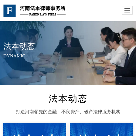
法本动态
DYNAMIC
法本动态
打造河南领先的金融、不良资产、破产法律服务机构